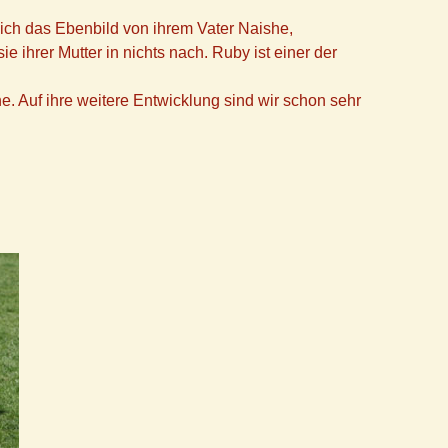
klich das Ebenbild von ihrem Vater Naishe,
sie ihrer Mutter in nichts nach. Ruby ist einer der
e. Auf ihre weitere Entwicklung sind wir schon sehr