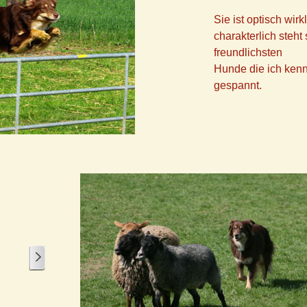
Sie ist optisch wir
charakterlich steht 
freundlichsten
Hunde die ich kenn
gespannt.