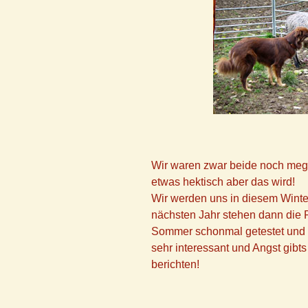
Wir waren zwar beide noch me
etwas hektisch aber das wird!
Wir werden uns in diesem Winte
nächsten Jahr stehen dann die R
Sommer schonmal getestet und 
sehr interessant und Angst gibts 
berichten!