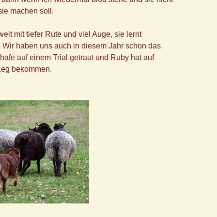
sie machen soll.
eit mit tiefer Rute und viel Auge, sie lernt
. Wir haben uns auch in diesem Jahr schon das
hafe auf einem Trial getraut und Ruby hat auf
d Leg bekommen.