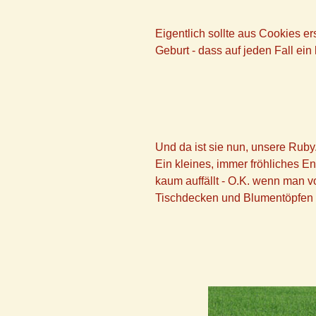
Eigentlich sollte aus Cookies er
Geburt - dass auf jeden Fall ein
Und da ist sie nun, unsere Ruby
Ein kleines, immer fröhliches E
kaum auffällt - O.K. wenn man 
Tischdecken und Blumentöpfen a