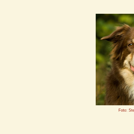
Foto: St